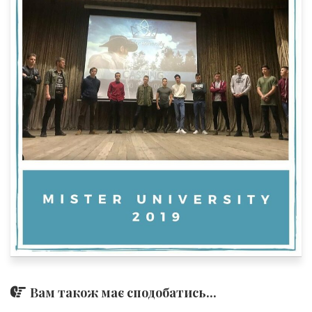
Вам також має сподобатись...