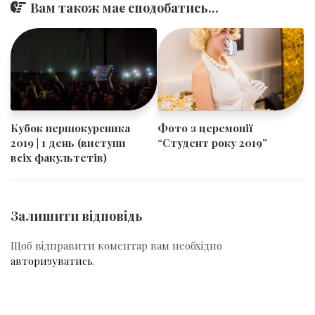
Вам також має сподобатись...
​​Кубок першокурсника
​​Фото з церемонії
2019 | 1 день (виступи
“Студент року 2019”
всіх факультетів)
Залишити відповідь
Щоб відправити коментар вам необхідно
авторизуватись
.