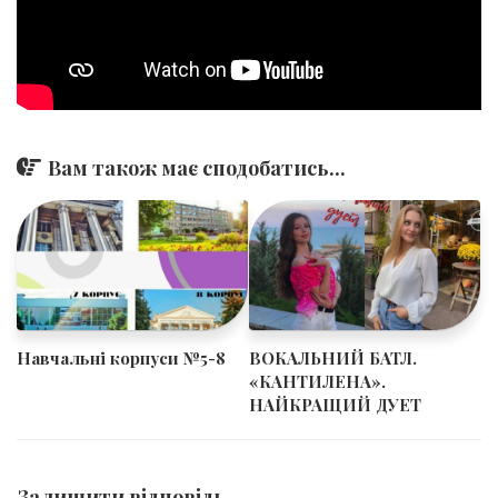
Вам також має сподобатись...
Навчальні корпуси №5-8
ВОКАЛЬНИЙ БАТЛ.
«КАНТИЛЕНА».
НАЙКРАЩИЙ ДУЕТ
Залишити відповідь