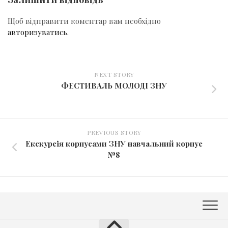
Щоб відправити коментар вам необхідно
авторизуватись
.
NEXT STORY
ФЕСТИВАЛЬ МОЛОДІ ЗНУ
PREVIOUS STORY
Екскурсія корпусами ЗНУ навчальний корпус
№8