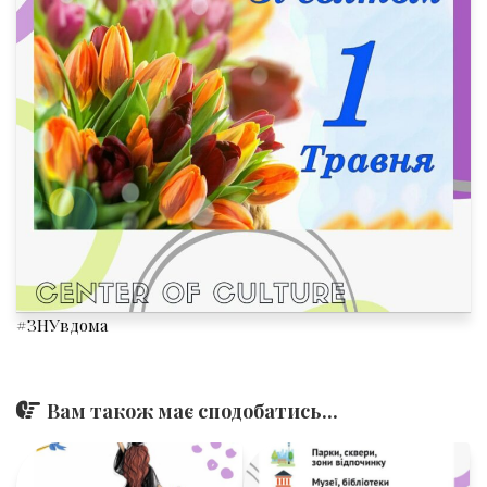
#ЗНУвдома
Вам також має сподобатись...