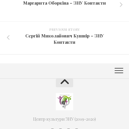
Маргарита Оборкіна – ЗНУ Контакти
PREVIOUS STORY
Сергій Миколайович Кушнір – ЗНУ
Контакти
Центр культури ЗНУ (2019-2020)