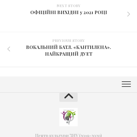
NEXT STORY
ОФІЦІЙНІ ВИХІДНІ у 2021 РОЦІ
PREVIOUS STORY
ВОКАЛЬНИЙ БАТЛ. «КАНТИЛЕНА».
НАЙКРАЩИЙ ДУЕТ
Центр культури ЗНУ (2019-2020)