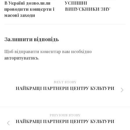
В Україні дозволили
УСПІШНІ
проводити концерти і
ВИПУСКНИКИ ЗНУ
масові заходи
Залишити відповідь
Щоб відправити коментар вам необхідно
авторизуватись
.
NEXT STORY
НАЙКРАЩІ ПАРТНЕРИ ЦЕНТРУ КУЛЬТУРИ
PREVIOUS STORY
НАЙКРАЩІ ПАРТНЕРИ ЦЕНТРУ КУЛЬТУРИ