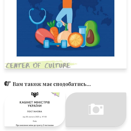
Вам також має сподобатись...