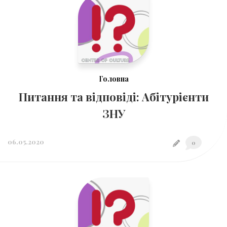
Головна
Питання та відповіді: Абітурієнти
ЗНУ
06.05.2020
0