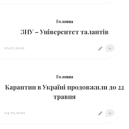
Головна
​​ЗНУ – Університет талантів
05.05.2020
0
Головна
Карантин в Україні продовжили до 22
травня
04.05.2020
0