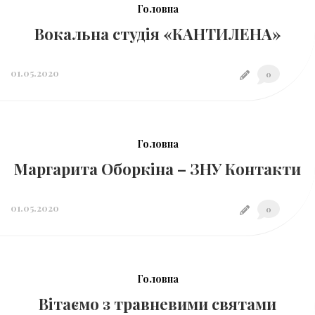
Головна
Вокальна студія «КАНТИЛЕНА»
01.05.2020
0
Головна
Маргарита Оборкіна – ЗНУ Контакти
01.05.2020
0
Головна
Вітаємо з травневими святами