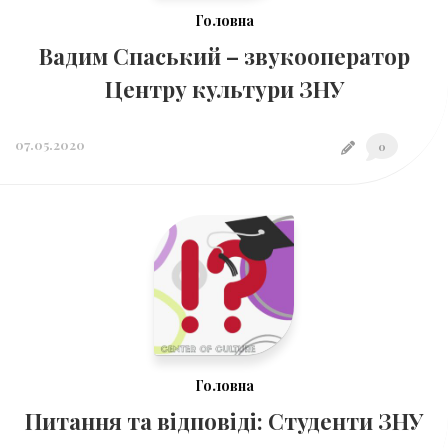
Головна
Вадим Спаський – звукооператор
Центру культури ЗНУ
07.05.2020
0
Головна
Питання та відповіді: Студенти ЗНУ