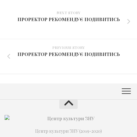
NEXT STORY
ПРОРЕКТОР РЕКОМЕНДУЄ ПОДИВИТИСЬ
PREVIOUS STORY
ПРОРЕКТОР РЕКОМЕНДУЄ ПОДИВИТИСЬ
Центр культури ЗНУ (2019-2020)