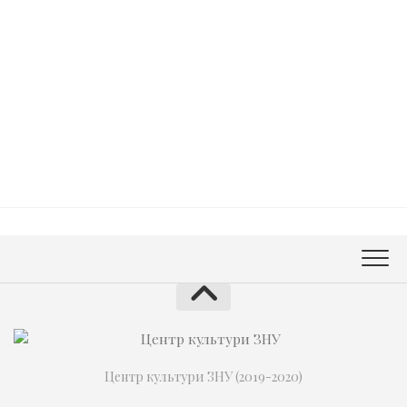
Центр культури ЗНУ (2019-2020)